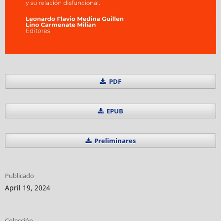
PDF
EPUB
Preliminares
Publicado
April 19, 2024
Colección