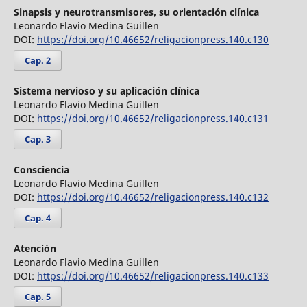
Sinapsis y neurotransmisores, su orientación clínica
Leonardo Flavio Medina Guillen
DOI:
https://doi.org/10.46652/religacionpress.140.c130
Cap. 2
Sistema nervioso y su aplicación clínica
Leonardo Flavio Medina Guillen
DOI:
https://doi.org/10.46652/religacionpress.140.c131
Cap. 3
Consciencia
Leonardo Flavio Medina Guillen
DOI:
https://doi.org/10.46652/religacionpress.140.c132
Cap. 4
Atención
Leonardo Flavio Medina Guillen
DOI:
https://doi.org/10.46652/religacionpress.140.c133
Cap. 5