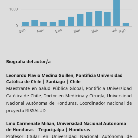
Biografía del autor/a
Leonardo Flavio Medina Guillen,
Pontificia Universidad
Católica de Chile | Santiago | Chile
Maestrante en Salud Pública Global, Pontificia Universidad
Católica de Chile. Doctor en Medicina y Cirugía, Universidad
Nacional Autónoma de Honduras. Coordinador nacional de
proyecto RISSALUD
Lino Carmenate Milian,
Universidad Nacional Autónoma
de Honduras | Tegucigalpa | Honduras
Profesor titular en Universidad Nacional Autónoma de