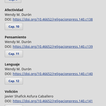
Afectividad
Wendy M. Durón
DOI:
https://doi.org/10.46652/religacionpress.140.c138
Cap. 10
Pensamiento
Wendy M. Durón
DOI:
https://doi.org/10.46652/religacionpress.140.c139
Cap. 11
Lenguaje
Wendy M. Durón
DOI:
https://doi.org/10.46652/religacionpress.140.c140
Cap. 12
Volición
Javier Shafick Asfura Caballero
DOI:
https://doi.org/10.46652/religacionpress.140.c141