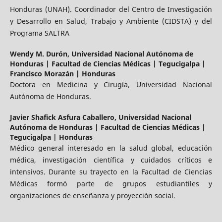
Honduras (UNAH). Coordinador del Centro de Investigación
y Desarrollo en Salud, Trabajo y Ambiente (CIDSTA) y del
Programa SALTRA
Wendy M. Durón,
Universidad Nacional Autónoma de
Honduras | Facultad de Ciencias Médicas | Tegucigalpa |
Francisco Morazán | Honduras
Doctora en Medicina y Cirugía, Universidad Nacional
Autónoma de Honduras.
Javier Shafick Asfura Caballero,
Universidad Nacional
Autónoma de Honduras | Facultad de Ciencias Médicas |
Tegucigalpa | Honduras
Médico general interesado en la salud global, educación
médica, investigación científica y cuidados críticos e
intensivos. Durante su trayecto en la Facultad de Ciencias
Médicas formó parte de grupos estudiantiles y
organizaciones de enseñanza y proyección social.