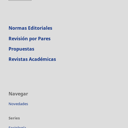
Normas Editoriales
Revisión por Pares
Propuestas
Revistas Académicas
Navegar
Novedades
Series
Sociología