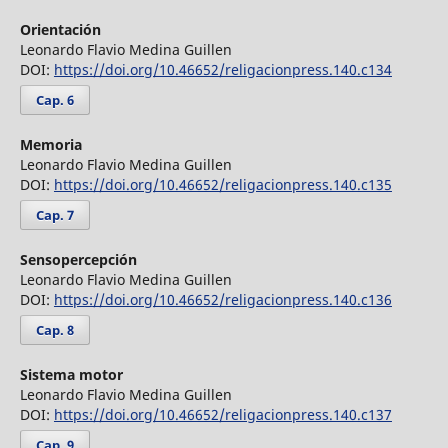
Orientación
Leonardo Flavio Medina Guillen
DOI:
https://doi.org/10.46652/religacionpress.140.c134
Cap. 6
Memoria
Leonardo Flavio Medina Guillen
DOI:
https://doi.org/10.46652/religacionpress.140.c135
Cap. 7
Sensopercepción
Leonardo Flavio Medina Guillen
DOI:
https://doi.org/10.46652/religacionpress.140.c136
Cap. 8
Sistema motor
Leonardo Flavio Medina Guillen
DOI:
https://doi.org/10.46652/religacionpress.140.c137
Cap. 9