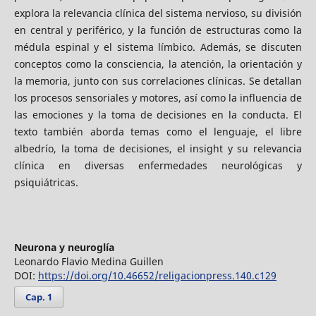
explora la relevancia clínica del sistema nervioso, su división
en central y periférico, y la función de estructuras como la
médula espinal y el sistema límbico. Además, se discuten
conceptos como la consciencia, la atención, la orientación y
la memoria, junto con sus correlaciones clínicas. Se detallan
los procesos sensoriales y motores, así como la influencia de
las emociones y la toma de decisiones en la conducta. El
texto también aborda temas como el lenguaje, el libre
albedrío, la toma de decisiones, el insight y su relevancia
clínica en diversas enfermedades neurológicas y
psiquiátricas.
Neurona y neuroglía
Leonardo Flavio Medina Guillen
DOI:
https://doi.org/10.46652/religacionpress.140.c129
Cap. 1