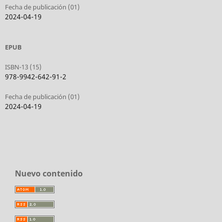
Fecha de publicación (01)
2024-04-19
EPUB
ISBN-13 (15)
978-9942-642-91-2
Fecha de publicación (01)
2024-04-19
Nuevo contenido