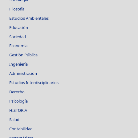
Filosofía
Estudios Ambientales
Educación
Sociedad
Economía
Gestión Pública
Ingeniería
Administración
Estudios Interdisciplinarios
Derecho
Psicología
HISTORIA
Salud
Contabilidad