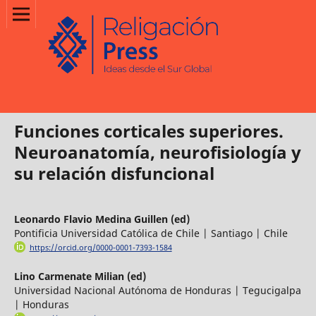
Funciones corticales superiores.
Neuroanatomía, neurofisiología y
su relación disfuncional
Leonardo Flavio Medina Guillen (ed)
Pontificia Universidad Católica de Chile | Santiago | Chile
https://orcid.org/0000-0001-7393-1584
Lino Carmenate Milian (ed)
Universidad Nacional Autónoma de Honduras | Tegucigalpa
| Honduras