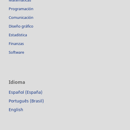
Matemáticas
Programación
Comunicación
Diseño gráfico
Estadística
Finanzas
Software
Idioma
Español (España)
Português (Brasil)
English