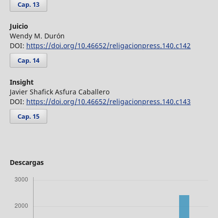
Cap. 13
Juicio
Wendy M. Durón
DOI:
https://doi.org/10.46652/religacionpress.140.c142
Cap. 14
Insight
Javier Shafick Asfura Caballero
DOI:
https://doi.org/10.46652/religacionpress.140.c143
Cap. 15
Descargas