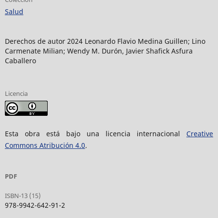
Salud
Derechos de autor 2024 Leonardo Flavio Medina Guillen; Lino
Carmenate Milian; Wendy M. Durón, Javier Shafick Asfura
Caballero
Licencia
Esta obra está bajo una licencia internacional
Creative
Commons Atribución 4.0
.
PDF
ISBN-13 (15)
978-9942-642-91-2