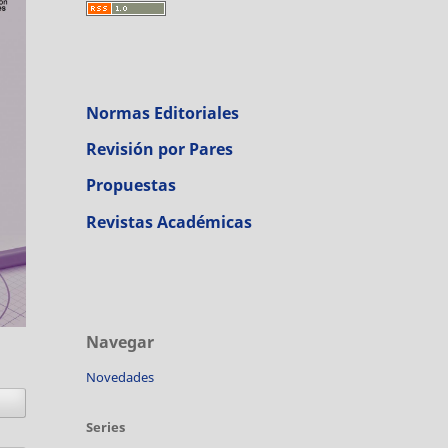
Normas Editoriales
Revisión por Pares
Propuestas
Revistas Académicas
Navegar
Novedades
Series