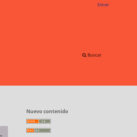
Entrar
Buscar
Nuevo contenido