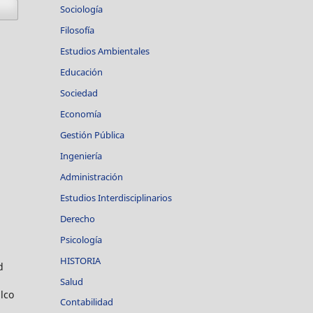
Sociología
Filosofía
Estudios Ambientales
Educación
Sociedad
Economía
Gestión Pública
Ingeniería
Administración
Estudios Interdisciplinarios
Derecho
Psicología
HISTORIA
d
Salud
lco
Contabilidad