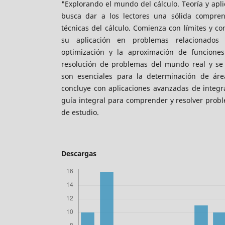
"Explorando el mundo del cálculo. Teoría y apli
busca dar a los lectores una sólida compren
técnicas del cálculo. Comienza con límites y co
su aplicación en problemas relacionados
optimización y la aproximación de funcione
resolución de problemas del mundo real y se 
son esenciales para la determinación de áre
concluye con aplicaciones avanzadas de integr
guía integral para comprender y resolver prob
de estudio.
Descargas