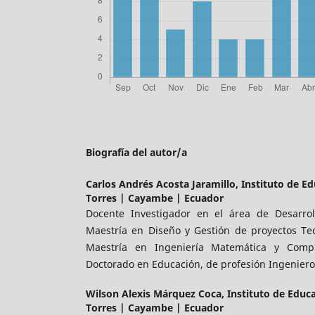
Biografía del autor/a
Carlos Andrés Acosta Jaramillo,
Instituto de E
Torres | Cayambe | Ecuador
Docente Investigador en el área de Desarro
Maestría en Diseño y Gestión de proyectos Te
Maestría en Ingeniería Matemática y Comp
Doctorado en Educación, de profesión Ingeniero
Wilson Alexis Márquez Coca,
Instituto de Educ
Torres | Cayambe | Ecuador