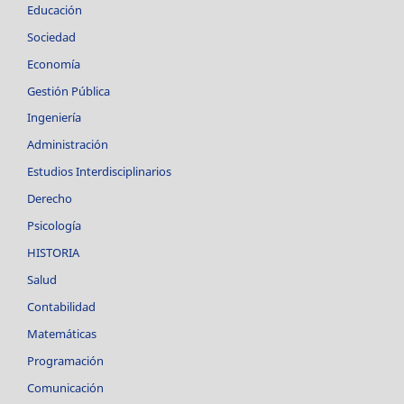
Educación
Sociedad
Economía
Gestión Pública
Ingeniería
Administración
Estudios Interdisciplinarios
Derecho
Psicología
HISTORIA
Salud
Contabilidad
Matemáticas
Programación
Comunicación