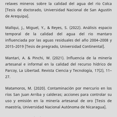
relaves mineros sobre la calidad del agua del río Colca
[Tesis de doctorado, Universidad Nacional de San Agustín
de Arequipa].
Mallqui, J., Miguel, Y., & Reyes, S. (2022). Análisis espacio
temporal de la calidad del agua del rio mantaro
influenciada por las aguas residuales del año 2004–2008 y
2015–2019 [Tesis de pregrado, Universidad Continental].
Mantari, A. & Pinchi, W. (2021). Influencia de la minería
artesanal e informal en la calidad del recurso hídrico de
Parcoy, La Libertad. Revista Ciencia y Tecnología, 17(2), 11–
27.
Matamoros, M. (2020). Contaminación por mercurio en los
ríos San Juan Arriba y calderas; acciones para controlar su
uso y emisión en la minería artesanal de oro [Tesis de
maestría, Universidad Nacional Autónoma de Nicaragua].