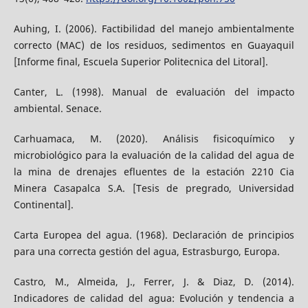
Auhing, I. (2006). Factibilidad del manejo ambientalmente
correcto (MAC) de los residuos, sedimentos en Guayaquil
[Informe final, Escuela Superior Politecnica del Litoral].
Canter, L. (1998). Manual de evaluación del impacto
ambiental. Senace.
Carhuamaca, M. (2020). Análisis fisicoquímico y
microbiológico para la evaluación de la calidad del agua de
la mina de drenajes efluentes de la estación 2210 Cia
Minera Casapalca S.A. [Tesis de pregrado, Universidad
Continental].
Carta Europea del agua. (1968). Declaración de principios
para una correcta gestión del agua, Estrasburgo, Europa.
Castro, M., Almeida, J., Ferrer, J. & Diaz, D. (2014).
Indicadores de calidad del agua: Evolución y tendencia a