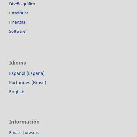
Diseño gráfico
Estadística
Finanzas
Software
Idioma
Español (España)
Português (Brasil)
English
Información
Para lectores/as