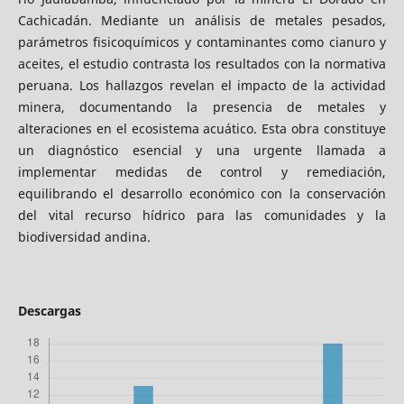
Cachicadán. Mediante un análisis de metales pesados,
parámetros fisicoquímicos y contaminantes como cianuro y
aceites, el estudio contrasta los resultados con la normativa
peruana. Los hallazgos revelan el impacto de la actividad
minera, documentando la presencia de metales y
alteraciones en el ecosistema acuático. Esta obra constituye
un diagnóstico esencial y una urgente llamada a
implementar medidas de control y remediación,
equilibrando el desarrollo económico con la conservación
del vital recurso hídrico para las comunidades y la
biodiversidad andina.
Descargas