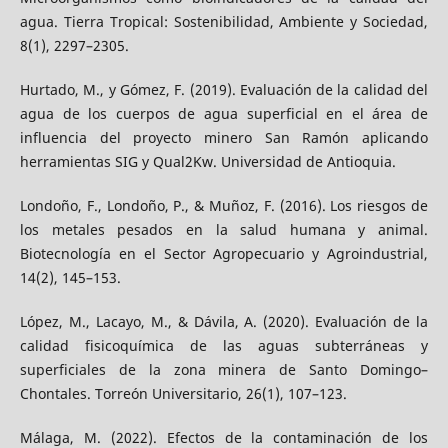
agua. Tierra Tropical: Sostenibilidad, Ambiente y Sociedad,
8(1), 2297–2305.
Hurtado, M., y Gómez, F. (2019). Evaluación de la calidad del
agua de los cuerpos de agua superficial en el área de
influencia del proyecto minero San Ramón aplicando
herramientas SIG y Qual2Kw. Universidad de Antioquia.
Londoño, F., Londoño, P., & Muñoz, F. (2016). Los riesgos de
los metales pesados en la salud humana y animal.
Biotecnología en el Sector Agropecuario y Agroindustrial,
14(2), 145–153.
López, M., Lacayo, M., & Dávila, A. (2020). Evaluación de la
calidad fisicoquímica de las aguas subterráneas y
superficiales de la zona minera de Santo Domingo–
Chontales. Torreón Universitario, 26(1), 107–123.
Málaga, M. (2022). Efectos de la contaminación de los