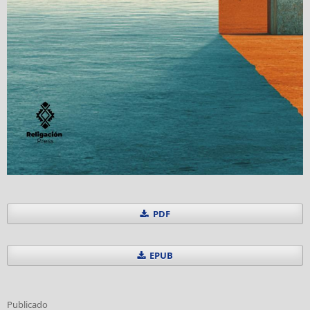
PDF
EPUB
Publicado