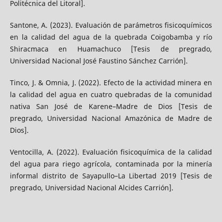
Politécnica del Litoral].
Santone, A. (2023). Evaluación de parámetros fisicoquímicos
en la calidad del agua de la quebrada Coigobamba y río
Shiracmaca en Huamachuco [Tesis de pregrado,
Universidad Nacional José Faustino Sánchez Carrión].
Tinco, J. & Omnia, J. (2022). Efecto de la actividad minera en
la calidad del agua en cuatro quebradas de la comunidad
nativa San José de Karene–Madre de Dios [Tesis de
pregrado, Universidad Nacional Amazónica de Madre de
Dios].
Ventocilla, A. (2022). Evaluación fisicoquímica de la calidad
del agua para riego agrícola, contaminada por la minería
informal distrito de Sayapullo–La Libertad 2019 [Tesis de
pregrado, Universidad Nacional Alcides Carrión].