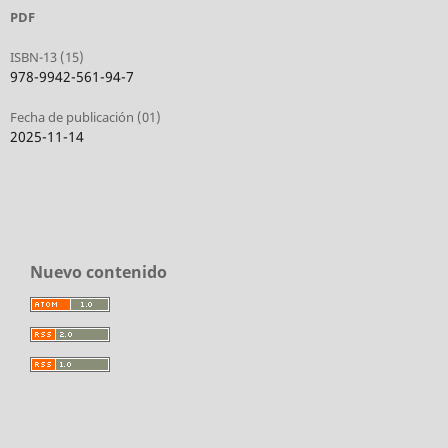
PDF
ISBN-13 (15)
978-9942-561-94-7
Fecha de publicación (01)
2025-11-14
Nuevo contenido