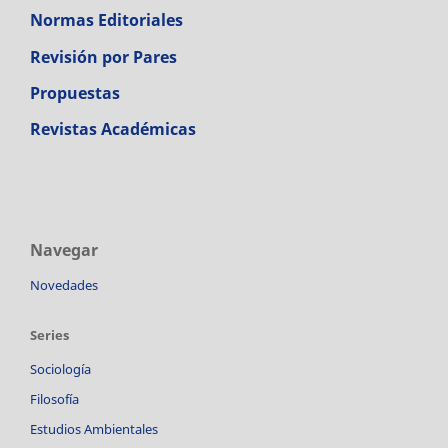
Normas Editoriales
Revisión por Pares
Propuestas
Revistas Académicas
Navegar
Novedades
Series
Sociología
Filosofía
Estudios Ambientales