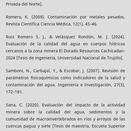
Privada del Norte].
Romero, K. (2009). Contaminación por metales pesados.
Revista Científica Ciencia Médica, 12(1), 45–46.
Ruiz Romero S. J., & Velásquez Rondón, M. J. (2024).
Evaluación de la calidad del agua en cuerpos hídricos
cercanos a la zona minera El Dorado Resources Cachicadan-
2024 [Tesis de ingeniería, Universidad Nacional de Trujillo].
Samboni, N., Carbajal, Y., & Escobar, J. (2007). Revisión de
parámetros fisicoquímicos como indicadores de la salud y
contaminación del agua. Ingeniería e Investigación, 27(3),
172–181.
Sana, C. (2020). Evaluación del impacto de la actividad
minera sobre la calidad del agua, sedimentos y la
comunidad de macroinvertebrados en ríos y arroyos de las
cuencas pagua y siete [Tesis de maestría, Escuela Superior