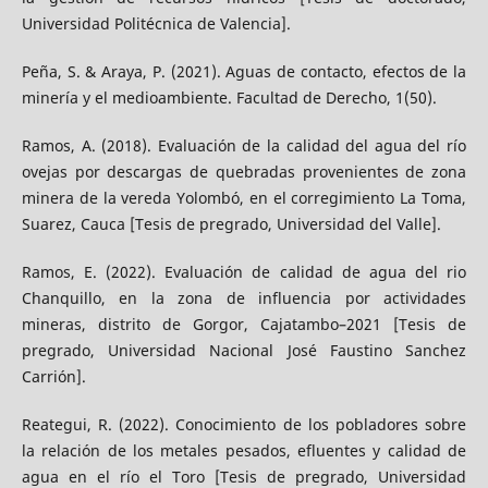
Universidad Politécnica de Valencia].
Peña, S. & Araya, P. (2021). Aguas de contacto, efectos de la
minería y el medioambiente. Facultad de Derecho, 1(50).
Ramos, A. (2018). Evaluación de la calidad del agua del río
ovejas por descargas de quebradas provenientes de zona
minera de la vereda Yolombó, en el corregimiento La Toma,
Suarez, Cauca [Tesis de pregrado, Universidad del Valle].
Ramos, E. (2022). Evaluación de calidad de agua del rio
Chanquillo, en la zona de influencia por actividades
mineras, distrito de Gorgor, Cajatambo–2021 [Tesis de
pregrado, Universidad Nacional José Faustino Sanchez
Carrión].
Reategui, R. (2022). Conocimiento de los pobladores sobre
la relación de los metales pesados, efluentes y calidad de
agua en el río el Toro [Tesis de pregrado, Universidad