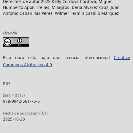
Derechos de autor 2025 Kelly Córdova Córdova, Miguel
Humberto Apon Trelles, Milagros Iberia Alvarez Cruz, Juan
Antonio Cabanillas Perez, Wilmer Fermín Castillo Márquez
Licencia
Esta obra está bajo una licencia internacional
Creative
Commons Atribución 4.0
.
PDF
ISBN-13 (15)
978-9942-561-75-6
Fecha de publicación (01)
2025-10-28