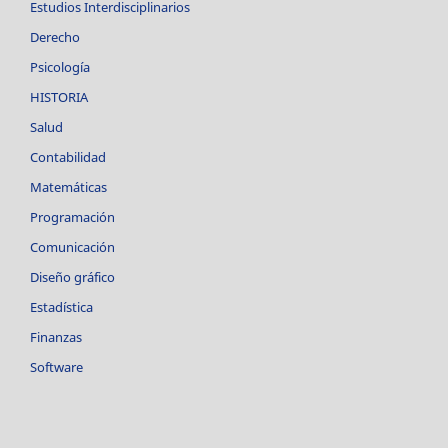
Estudios Interdisciplinarios
Derecho
Psicología
HISTORIA
Salud
Contabilidad
Matemáticas
Programación
Comunicación
Diseño gráfico
Estadística
Finanzas
Software