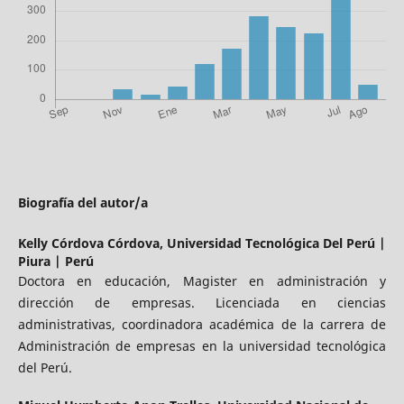
Biografía del autor/a
Kelly Córdova Córdova,
Universidad Tecnológica Del Perú |
Piura | Perú
Doctora en educación, Magister en administración y
dirección de empresas. Licenciada en ciencias
administrativas, coordinadora académica de la carrera de
Administración de empresas en la universidad tecnológica
del Perú.