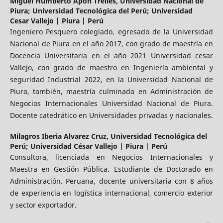
Miguel Humberto Apon Trelles,
Universidad Nacional de
Piura; Universidad Tecnológica del Perú; Universidad
Cesar Vallejo | Piura | Perú
Ingeniero Pesquero colegiado, egresado de la Universidad
Nacional de Piura en el año 2017, con grado de maestría en
Docencia Universitaria en el año 2021 Universidad cesar
Vallejo, con grado de maestro en Ingeniería ambiental y
seguridad Industrial 2022, en la Universidad Nacional de
Piura, también, maestría culminada en Administración de
Negocios Internacionales Universidad Nacional de Piura.
Docente catedrático en Universidades privadas y nacionales.
Milagros Iberia Alvarez Cruz,
Universidad Tecnológica del
Perú; Universidad César Vallejo | Piura | Perú
Consultora, licenciada en Negocios Internacionales y
Maestra en Gestión Pública. Estudiante de Doctorado en
Administración. Peruana, docente universitaria con 8 años
de experiencia en logística internacional, comercio exterior
y sector exportador.