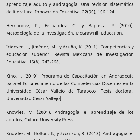
aprendizaje adulto y andragogía: Una revisión sistemática
de literatura. Innovación Educativa, 22(90), 106-124.
Hernández, R., Fernández, C., y Baptista, P. (2010).
Metodología de la investigación. McGrawHill Education.
Irigoyen, J., Jiménez, M., y Acuña, K. (2011). Competencias y
educación superior. Revista Mexicana de Investigación
Educativa, 16(8), 243-266.
Kino, J. (2019). Programa de Capacitación en Andragogía
para el Fortalecimiento de las Competencias Docentes en la
Universidad César Vallejo de Tarapoto [Tesis doctoral,
Universidad César Vallejo].
Knowles, M. (2001). Andragogía: el aprendizaje de los
adultos. Oxford University Press.
Knowles, M., Holton, E., y Swanson, R. (2012). Andragogía: el