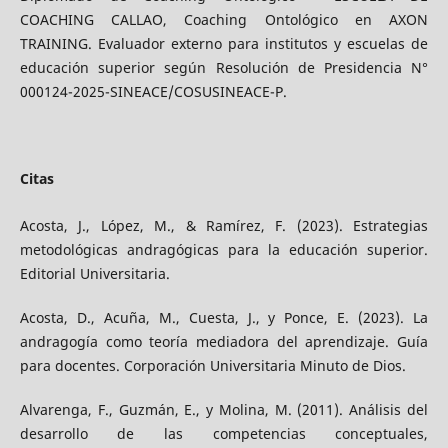
COACHING CALLAO, Coaching Ontológico en AXON
TRAINING. Evaluador externo para institutos y escuelas de
educación superior según Resolución de Presidencia N°
000124-2025-SINEACE/COSUSINEACE-P.
Citas
Acosta, J., López, M., & Ramírez, F. (2023). Estrategias
metodológicas andragógicas para la educación superior.
Editorial Universitaria.
Acosta, D., Acuña, M., Cuesta, J., y Ponce, E. (2023). La
andragogía como teoría mediadora del aprendizaje. Guía
para docentes. Corporación Universitaria Minuto de Dios.
Alvarenga, F., Guzmán, E., y Molina, M. (2011). Análisis del
desarrollo de las competencias conceptuales,