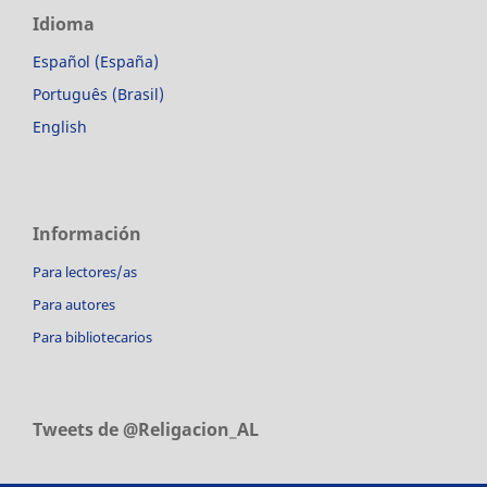
Idioma
Español (España)
Português (Brasil)
English
Información
Para lectores/as
Para autores
Para bibliotecarios
Tweets de @Religacion_AL