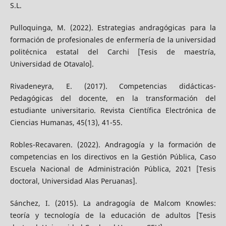
S.L.
Pulloquinga, M. (2022). Estrategias andragógicas para la
formación de profesionales de enfermería de la universidad
politécnica estatal del Carchi [Tesis de maestría,
Universidad de Otavalo].
Rivadeneyra, E. (2017). Competencias didácticas-
Pedagógicas del docente, en la transformación del
estudiante universitario. Revista Científica Electrónica de
Ciencias Humanas, 45(13), 41-55.
Robles-Recavaren. (2022). Andragogía y la formación de
competencias en los directivos en la Gestión Pública, Caso
Escuela Nacional de Administración Pública, 2021 [Tesis
doctoral, Universidad Alas Peruanas].
Sánchez, I. (2015). La andragogía de Malcom Knowles:
teoría y tecnología de la educación de adultos [Tesis