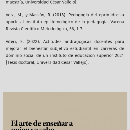
maestría, Universidad César Vallejo].
Vera, M., y Massón, R. (2018). Pedagogía del oprimido: su
aporte al instituto epistemológico de la pedagogía. Varona
Revista Científico-Metodológica, 66, 1-7.
Viteri, E. (2022). Actitudes andragógicas docentes para
mejorar el bienestar subjetivo estudiantil en carreras de
dominio social de un instituto de educación superior 2021
[Tesis doctoral, Universidad César Vallejo].