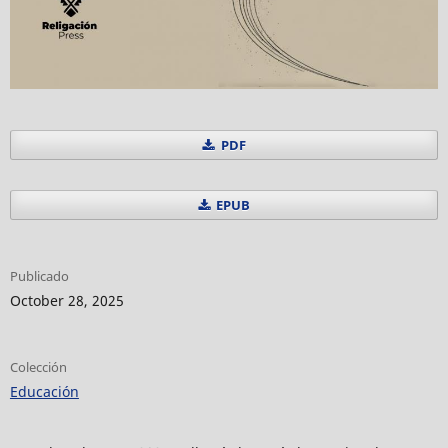
PDF
EPUB
Publicado
October 28, 2025
Colección
Educación