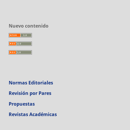
Nuevo contenido
Normas Editoriales
Revisión por Pares
Propuestas
Revistas Académicas