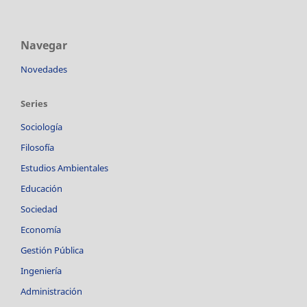
Navegar
Novedades
Series
Sociología
Filosofía
Estudios Ambientales
Educación
Sociedad
Economía
Gestión Pública
Ingeniería
Administración