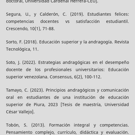
doctoral, Universidad Cardenal Herrera-CEU].
Segura, U., y Calderón, C. (2019). Estudiantes felices:
competencias docentes vs satisfacción estudiantil.
Crescendo, 10(1), 71-88.
Sorto, F. (2018). Educación superior y la andragogía. Revista
Tecnológica, 11.
Soto, J. (2022). Estrategias andragógicas en el desempeño
docente de los profesionales universitarios: Educación
superior venezolana. Consensus, 6(2), 100-112.
Tamayo, C. (2023). Principios andragógicos y comunicación
oral en estudiantes de una institución de educación
superior de Piura, 2023 [Tesis de maestría, Universidad
César Vallejo].
Tobón, S. (2013). Formación integral y competencias.
Pensamiento complejo, currículo, didáctica y evaluación.