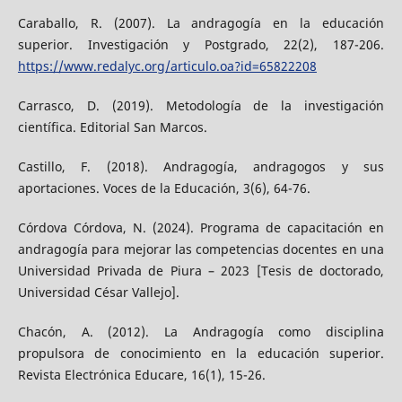
Caraballo, R. (2007). La andragogía en la educación
superior. Investigación y Postgrado, 22(2), 187-206.
https://www.redalyc.org/articulo.oa?id=65822208
Carrasco, D. (2019). Metodología de la investigación
científica. Editorial San Marcos.
Castillo, F. (2018). Andragogía, andragogos y sus
aportaciones. Voces de la Educación, 3(6), 64-76.
Córdova Córdova, N. (2024). Programa de capacitación en
andragogía para mejorar las competencias docentes en una
Universidad Privada de Piura – 2023 [Tesis de doctorado,
Universidad César Vallejo].
Chacón, A. (2012). La Andragogía como disciplina
propulsora de conocimiento en la educación superior.
Revista Electrónica Educare, 16(1), 15-26.