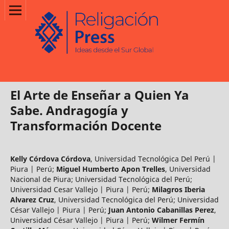
El Arte de Enseñar a Quien Ya
Sabe. Andragogía y
Transformación Docente
Kelly Córdova Córdova
,
Universidad Tecnológica Del Perú |
Piura | Perú
;
Miguel Humberto Apon Trelles
,
Universidad
Nacional de Piura; Universidad Tecnológica del Perú;
Universidad Cesar Vallejo | Piura | Perú
;
Milagros Iberia
Alvarez Cruz
,
Universidad Tecnológica del Perú; Universidad
César Vallejo | Piura | Perú
;
Juan Antonio Cabanillas Perez
,
Universidad César Vallejo | Piura | Perú
;
Wilmer Fermín