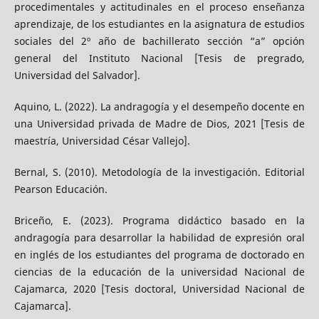
procedimentales y actitudinales en el proceso enseñanza
aprendizaje, de los estudiantes en la asignatura de estudios
sociales del 2º año de bachillerato sección “a” opción
general del Instituto Nacional [Tesis de pregrado,
Universidad del Salvador].
Aquino, L. (2022). La andragogía y el desempeño docente en
una Universidad privada de Madre de Dios, 2021 [Tesis de
maestría, Universidad César Vallejo].
Bernal, S. (2010). Metodología de la investigación. Editorial
Pearson Educación.
Briceño, E. (2023). Programa didáctico basado en la
andragogía para desarrollar la habilidad de expresión oral
en inglés de los estudiantes del programa de doctorado en
ciencias de la educación de la universidad Nacional de
Cajamarca, 2020 [Tesis doctoral, Universidad Nacional de
Cajamarca].