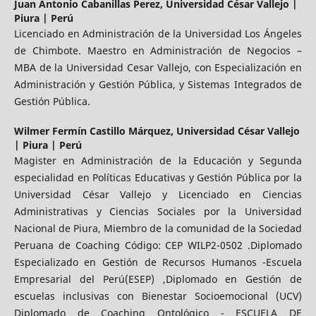
Juan Antonio Cabanillas Perez,
Universidad César Vallejo |
Piura | Perú
Licenciado en Administración de la Universidad Los Ángeles
de Chimbote. Maestro en Administración de Negocios –
MBA de la Universidad Cesar Vallejo, con Especialización en
Administración y Gestión Pública, y Sistemas Integrados de
Gestión Pública.
Wilmer Fermín Castillo Márquez,
Universidad César Vallejo
| Piura | Perú
Magister en Administración de la Educación y Segunda
especialidad en Políticas Educativas y Gestión Pública por la
Universidad César Vallejo y Licenciado en Ciencias
Administrativas y Ciencias Sociales por la Universidad
Nacional de Piura, Miembro de la comunidad de la Sociedad
Peruana de Coaching Código: CEP WILP2-0502 .Diplomado
Especializado en Gestión de Recursos Humanos -Escuela
Empresarial del Perú(ESEP) ,Diplomado en Gestión de
escuelas inclusivas con Bienestar Socioemocional (UCV)
Diplomado de Coaching Ontológico - ESCUELA DE