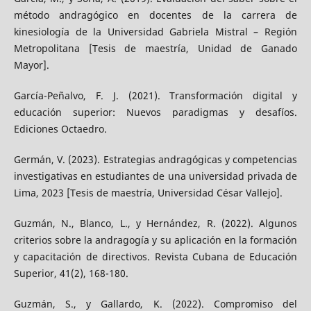
método andragógico en docentes de la carrera de
kinesiología de la Universidad Gabriela Mistral – Región
Metropolitana [Tesis de maestría, Unidad de Ganado
Mayor].
García-Peñalvo, F. J. (2021). Transformación digital y
educación superior: Nuevos paradigmas y desafíos.
Ediciones Octaedro.
Germán, V. (2023). Estrategias andragógicas y competencias
investigativas en estudiantes de una universidad privada de
Lima, 2023 [Tesis de maestría, Universidad César Vallejo].
Guzmán, N., Blanco, L., y Hernández, R. (2022). Algunos
criterios sobre la andragogía y su aplicación en la formación
y capacitación de directivos. Revista Cubana de Educación
Superior, 41(2), 168-180.
Guzmán, S., y Gallardo, K. (2022). Compromiso del