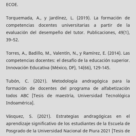
ECOE.
Torquemada, A., y Jardínez, L. (2019). La formación de
competencias docentes universitarias a partir de la
evaluación del desempeño del tutor. Publicaciones, 49(1),
39–52.
Torres, A., Badillo, M., Valentín, N., y Ramírez, E. (2014). Las
competencias docentes: el desafío de la educación superior.
Innovación Educativa (México, DF), 14(66), 129-145.
Tubón, C. (2021). Metodología andragógica para la
formación de docentes del programa de alfabetización
todos ABC [Tesis de maestría, Universidad Tecnológica
Indoamérica].
Vásquez, S. (2021). Estrategias andragógicas en el
aprendizaje significativo de los estudiantes de la Escuela de
Posgrado de la Universidad Nacional de Piura 2021 [Tesis de