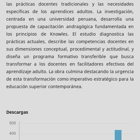
las prácticas docentes tradicionales y las necesidades
específicas de los aprendices adultos. La investigación,
centrada en una universidad peruana, desarrolla una
propuesta de capacitación andragógica fundamentada en
los principios de Knowles. El estudio diagnostica las
prácticas actuales, describe las competencias docentes en
sus dimensiones conceptual, procedimental y actitudinal, y
diseña un programa formativo transferible que busca
transformar a los docentes en facilitadores efectivos del
aprendizaje adulto. La obra culmina destacando la urgencia
de esta transformación como imperativo estratégico para la
educación superior contemporánea.
Descargas