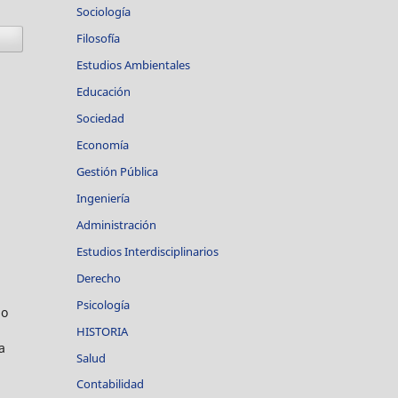
Sociología
Filosofía
Estudios Ambientales
Educación
Sociedad
Economía
Gestión Pública
Ingeniería
Administración
Estudios Interdisciplinarios
Derecho
Psicología
go
HISTORIA
a
Salud
Contabilidad