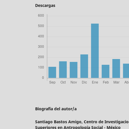
Descargas
Biografía del autor/a
Santiago Bastos Amigo,
Centro de Investigacio
Superiores en Antropología Social - México