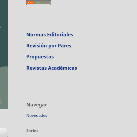
Normas Editoriales
Revisión por Pares
Propuestas
Revistas Académicas
Navegar
Novedades
Series