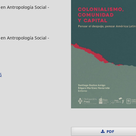
en Antropología Social -
en Antropología Social -
5
PDF