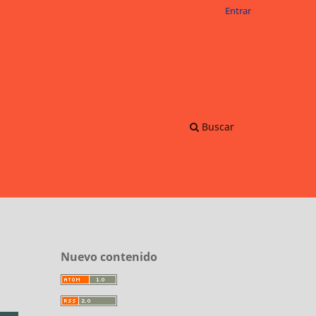
Entrar
Buscar
Nuevo contenido