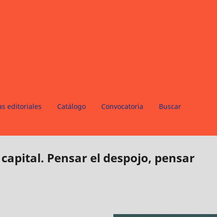
s editoriales
Catálogo
Convocatoria
Buscar
capital. Pensar el despojo, pensar