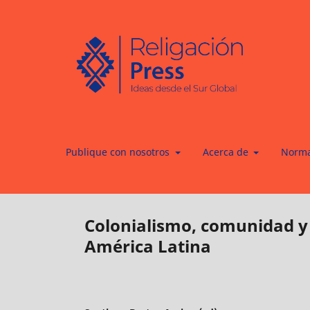
Publique con nosotros
Acerca de
Norma
Colonialismo, comunidad y 
América Latina