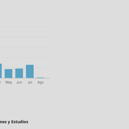
nes y Estudios