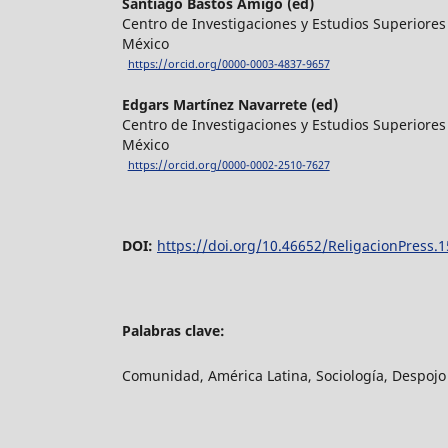
Santiago Bastos Amigo (ed)
Centro de Investigaciones y Estudios Superiores 
México
https://orcid.org/0000-0003-4837-9657
Edgars Martínez Navarrete (ed)
Centro de Investigaciones y Estudios Superiores 
México
https://orcid.org/0000-0002-2510-7627
DOI:
https://doi.org/10.46652/ReligacionPress.1
Palabras clave:
Comunidad, América Latina, Sociología, Despojo