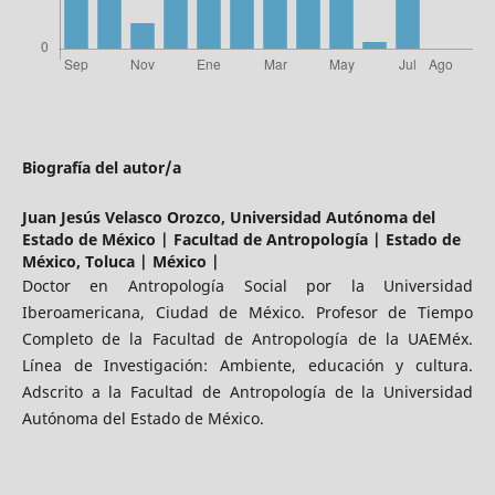
Biografía del autor/a
Juan Jesús Velasco Orozco,
Universidad Autónoma del
Estado de México | Facultad de Antropología | Estado de
México, Toluca | México |
Doctor en Antropología Social por la Universidad
Iberoamericana, Ciudad de México. Profesor de Tiempo
Completo de la Facultad de Antropología de la UAEMéx.
Línea de Investigación: Ambiente, educación y cultura.
Adscrito a la Facultad de Antropología de la Universidad
Autónoma del Estado de México.