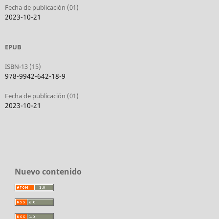
Fecha de publicación (01)
2023-10-21
EPUB
ISBN-13 (15)
978-9942-642-18-9
Fecha de publicación (01)
2023-10-21
Nuevo contenido