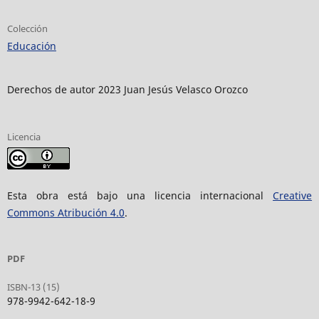
Colección
Educación
Derechos de autor 2023 Juan Jesús Velasco Orozco
Licencia
Esta obra está bajo una licencia internacional
Creative
Commons Atribución 4.0
.
PDF
ISBN-13 (15)
978-9942-642-18-9