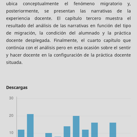
ubica conceptualmente el fenómeno migratorio y,
posteriormente, se presentan las narrativas de la
experiencia docente. El capítulo tercero muestra el
resultado del análisis de las narrativas en función del tipo
de migración, la condición del alumnado y la práctica
docente desplegada. Finalmente, el cuarto capítulo que
continúa con el análisis pero en esta ocasión sobre el sentir
y hacer docente en la configuración de la práctica docente
situada.
Descargas