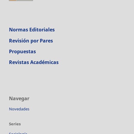
Normas Editoriales
Revisión por Pares
Propuestas
Revistas Académicas
Navegar
Novedades
Series
Sociología