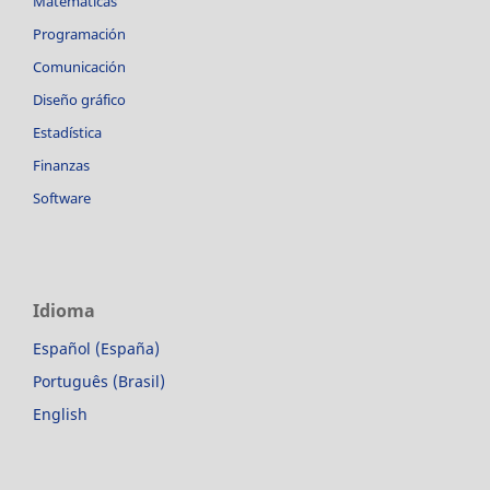
Matemáticas
Programación
Comunicación
Diseño gráfico
Estadística
Finanzas
Software
Idioma
Español (España)
Português (Brasil)
English