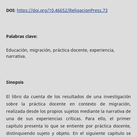
DOI:
https://doi.org/10.46652/ReligacionPress.73
Palabras clave:
Educación, migración, práctica docente, experiencia,
narrativa.
Sinopsis
El libro da cuenta de los resultados de una investigación
sobre la práctica docente en contexto de migración,
realizada desde los propios sujetos mediante la narrativa de
una de sus experiencias críticas. Para ello, el primer
capítulo presenta lo que se entiente por práctica docente,
distinquiendo sujeto y objeto. En el siguiente capítulo se