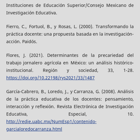
Instituciones de Educación Superior/Consejo Mexicano de
Investigación Educativa.
Fierro, C., Fortuol, B., y Rosas, L. (2000). Transformando la
práctica docente: una propuesta basada en la investigación-
acción. Paidós.
Flores, J. (2021). Determinantes de la precariedad del
trabajo jornalero agrícola en México: un análisis histórico-
institucional. Región y sociedad, 33, 1-28.
https://doi.org/10.22198/rys2021/33/1487
García-Cabrero, B., Loredo, J., y Carranza, G. (2008). Análisis
de la práctica educativa de los docentes: pensamiento,
interacción y reflexión. Revista Electrónica de Investigación
Educativa, Especial, 10.
http://redie.uabc.mx/NumEsp1/contenido-
garcialoredocarranza.html