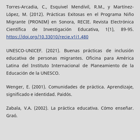
Torres-Arcadia, C., Esquivel Mendívil, R.M., y Martínez-
López, M. (2012). Prácticas Exitosas en el Programa Niño
Migrante (PRONIM) en Sonora, RECIE. Revista Electrónica
Científica de Investigación Educativa, 1(1), 89-95.
https://doi.org/10.33010/recie.v1i1.480
UNESCO-UNICEF. (2021). Buenas prácticas de inclusión
educativa de personas migrantes. Oficina para América
Latina del Instituto Internacional de Planeamiento de la
Educación de la UNESCO.
Wenger, E. (2001). Comunidades de práctica. Aprendizaje,
significado e identidad. Paidós.
Zabala, V.A. (2002). La práctica educativa. Cómo enseñar.
Graó.