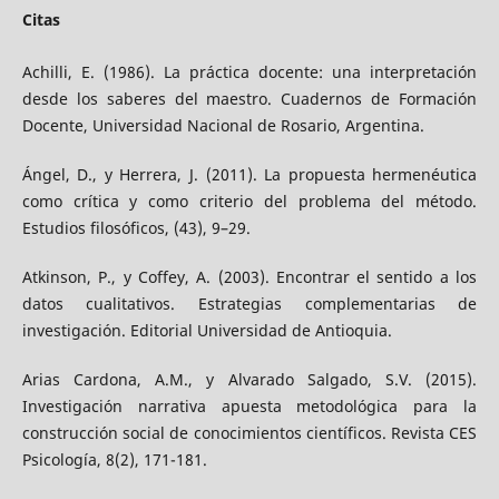
Citas
Achilli, E. (1986). La práctica docente: una interpretación
desde los saberes del maestro. Cuadernos de Formación
Docente, Universidad Nacional de Rosario, Argentina.
Ángel, D., y Herrera, J. (2011). La propuesta hermenéutica
como crítica y como criterio del problema del método.
Estudios filosóficos, (43), 9–29.
Atkinson, P., y Coffey, A. (2003). Encontrar el sentido a los
datos cualitativos. Estrategias complementarias de
investigación. Editorial Universidad de Antioquia.
Arias Cardona, A.M., y Alvarado Salgado, S.V. (2015).
Investigación narrativa apuesta metodológica para la
construcción social de conocimientos científicos. Revista CES
Psicología, 8(2), 171-181.