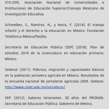
319-339). Asociación Nacional de Universidades e
Instituciones de Educación Superior/Consejo Mexicano de
Investigación Educativa.
Schmelkes, S., Ramírez, N., y Nesis, F. (2014). El trabajo
infantil y el derecho a la educación en México. Fundación
Telefónica México/Paidós.
Secretaría de Educación Pública (SEP) (2018). Plan de
estudios 2018 de la Licenciatura en educación primaria.
México
Sedesol. (2011). Pobreza, migración y capacidades básicas
en la población jornalera agrícola en México. Resultados de
la encuesta nacional de jornaleros agrícolas 2009. Sedesol.
http://www.cipet.gob.mx/jornaleros/
SEP. (2012). Saberes itinerantes. 30 años del PRONIM.
Secretaría de Educación Pública. Gobierno de México.