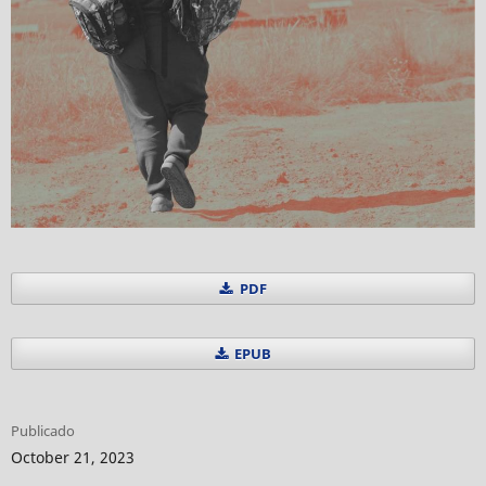
PDF
EPUB
Publicado
October 21, 2023