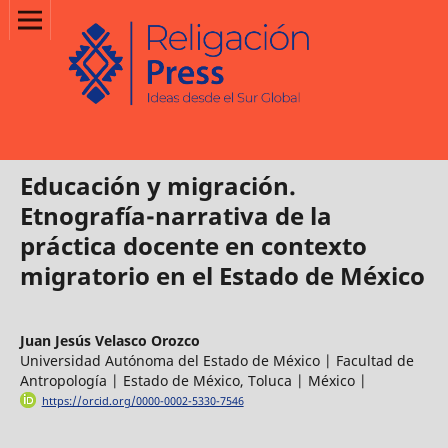
Educación y migración.
Etnografía-narrativa de la
práctica docente en contexto
migratorio en el Estado de México
Juan Jesús Velasco Orozco
Universidad Autónoma del Estado de México | Facultad de
Antropología | Estado de México, Toluca | México |
https://orcid.org/0000-0002-5330-7546