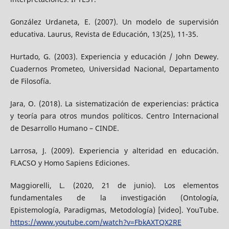
González Urdaneta, E. (2007). Un modelo de supervisión
educativa. Laurus, Revista de Educación, 13(25), 11-35.
Hurtado, G. (2003). Experiencia y educación / John Dewey.
Cuadernos Prometeo, Universidad Nacional, Departamento
de Filosofía.
Jara, O. (2018). La sistematización de experiencias: práctica
y teoría para otros mundos políticos. Centro Internacional
de Desarrollo Humano – CINDE.
Larrosa, J. (2009). Experiencia y alteridad en educación.
FLACSO y Homo Sapiens Ediciones.
Maggiorelli, L. (2020, 21 de junio). Los elementos
fundamentales de la investigación (Ontología,
Epistemología, Paradigmas, Metodología) [video]. YouTube.
https://www.youtube.com/watch?v=FbkAXTQX2RE