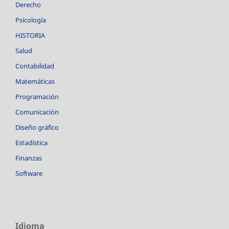
Derecho
Psicología
HISTORIA
Salud
Contabilidad
Matemáticas
Programación
Comunicación
Diseño gráfico
Estadística
Finanzas
Software
Idioma