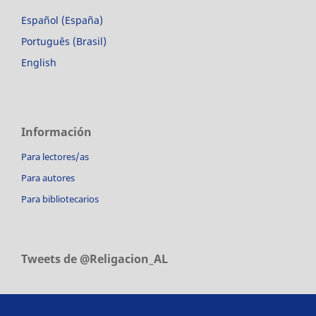
Español (España)
Português (Brasil)
English
Información
Para lectores/as
Para autores
Para bibliotecarios
Tweets de @Religacion_AL