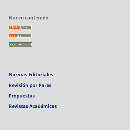
Nuevo contenido
Normas Editoriales
Revisión por Pares
Propuestas
Revistas Académicas