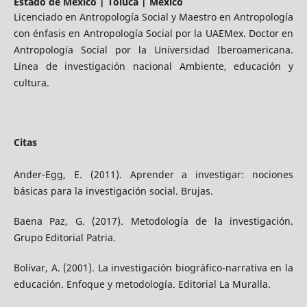
Estado de México | Toluca | México
Licenciado en Antropología Social y Maestro en Antropología
con énfasis en Antropología Social por la UAEMex. Doctor en
Antropología Social por la Universidad Iberoamericana.
Línea de investigación nacional Ambiente, educación y
cultura.
Citas
Ander-Egg, E. (2011). Aprender a investigar: nociones
básicas para la investigación social. Brujas.
Baena Paz, G. (2017). Metodología de la investigación.
Grupo Editorial Patria.
Bolívar, A. (2001). La investigación biográfico-narrativa en la
educación. Enfoque y metodología. Editorial La Muralla.