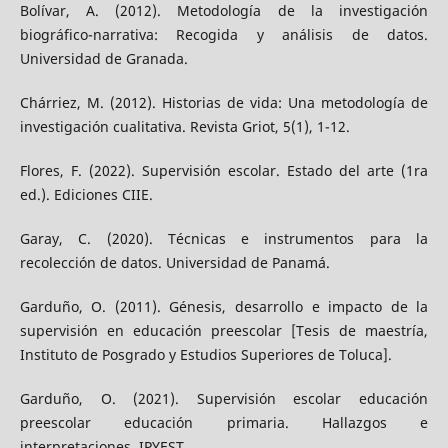
Bolívar, A. (2012). Metodología de la investigación
biográfico-narrativa: Recogida y análisis de datos.
Universidad de Granada.
Chárriez, M. (2012). Historias de vida: Una metodología de
investigación cualitativa. Revista Griot, 5(1), 1-12.
Flores, F. (2022). Supervisión escolar. Estado del arte (1ra
ed.). Ediciones CIIE.
Garay, C. (2020). Técnicas e instrumentos para la
recolección de datos. Universidad de Panamá.
Garduño, O. (2011). Génesis, desarrollo e impacto de la
supervisión en educación preescolar [Tesis de maestría,
Instituto de Posgrado y Estudios Superiores de Toluca].
Garduño, O. (2021). Supervisión escolar educación
preescolar educación primaria. Hallazgos e
interpretaciones. IPYEST.