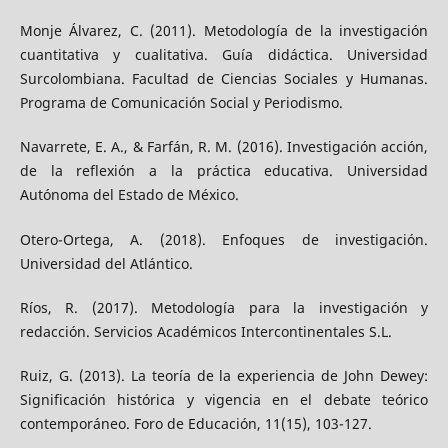
Monje Álvarez, C. (2011). Metodología de la investigación
cuantitativa y cualitativa. Guía didáctica. Universidad
Surcolombiana. Facultad de Ciencias Sociales y Humanas.
Programa de Comunicación Social y Periodismo.
Navarrete, E. A., & Farfán, R. M. (2016). Investigación acción,
de la reflexión a la práctica educativa. Universidad
Autónoma del Estado de México.
Otero-Ortega, A. (2018). Enfoques de investigación.
Universidad del Atlántico.
Ríos, R. (2017). Metodología para la investigación y
redacción. Servicios Académicos Intercontinentales S.L.
Ruiz, G. (2013). La teoría de la experiencia de John Dewey:
Significación histórica y vigencia en el debate teórico
contemporáneo. Foro de Educación, 11(15), 103-127.