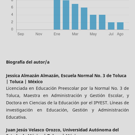
Biografía del autor/a
Jessica Almazán Almazán,
Escuela Normal No. 3 de Toluca
| Toluca | México
Licenciada en Educación Preescolar por la Normal No. 3 de
Toluca, Maestra en Administración y Gestión Escolar, y
Doctora en Ciencias de la Educación por el IPYEST. Líneas de
investigación en Educación, Gestión y Administración
Educativa.
Juan Jesús Velasco Orozco,
Universidad Autónoma del