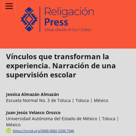
Vínculos que transforman la
experiencia. Narración de una
supervisión escolar
Jessica Almazán Almazán
Escuela Normal No. 3 de Toluca | Toluca | México
Juan Jesús Velasco Orozco
Universidad Autónoma del Estado de México | Toluca |
México
https://orcid.org/0000-0002-5330-7546