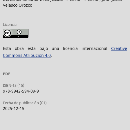
Velasco Orozco
Licencia
Esta obra está bajo una licencia internacional
Creative
Commons Atribución 4.0
.
PDF
ISBN-13 (15)
978-9942-594-09-9
Fecha de publicación (01)
2025-12-15