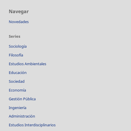
Navegar
Novedades
Series
Sociología
Filosofía
Estudios Ambientales
Educación
Sociedad
Economía
Gestión Pública
Ingeniería
Administración
Estudios Interdisciplinarios