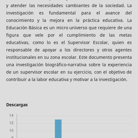
y atender las necesidades cambiantes de la sociedad. La
investigación es fundamental para el avance del
conocimiento y la mejora en la práctica educativa. La
Educación Básica es un micro universo que requiere de una
figura que vele por el cumplimiento de las metas
educativas, como lo es el Supervisor Escolar, quien es
responsable de apoyar a los directores y otros agentes
institucionales en su zona escolar. Este documento presenta
una investigación biográfico-narrativa sobre la experiencia
de un supervisor escolar en su ejercicio, con el objetivo de
contribuir a la labor educativa y motivar a la investigación.
Descargas