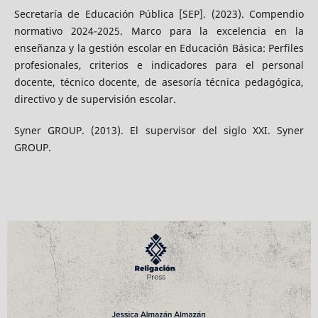
Secretaría de Educación Pública [SEP]. (2023). Compendio
normativo 2024-2025. Marco para la excelencia en la
enseñanza y la gestión escolar en Educación Básica: Perfiles
profesionales, criterios e indicadores para el personal
docente, técnico docente, de asesoría técnica pedagógica,
directivo y de supervisión escolar.
Syner GROUP. (2013). El supervisor del siglo XXI. Syner
GROUP.