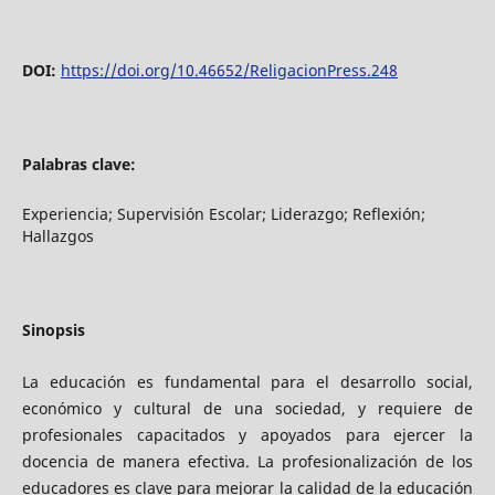
DOI:
https://doi.org/10.46652/ReligacionPress.248
Palabras clave:
Experiencia; Supervisión Escolar; Liderazgo; Reflexión;
Hallazgos
Sinopsis
La educación es fundamental para el desarrollo social,
económico y cultural de una sociedad, y requiere de
profesionales capacitados y apoyados para ejercer la
docencia de manera efectiva. La profesionalización de los
educadores es clave para mejorar la calidad de la educación