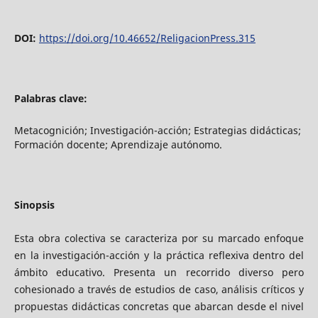
DOI:
https://doi.org/10.46652/ReligacionPress.315
Palabras clave:
Metacognición; Investigación-acción; Estrategias didácticas;
Formación docente; Aprendizaje autónomo.
Sinopsis
Esta obra colectiva se caracteriza por su marcado enfoque
en la investigación-acción y la práctica reflexiva dentro del
ámbito educativo. Presenta un recorrido diverso pero
cohesionado a través de estudios de caso, análisis críticos y
propuestas didácticas concretas que abarcan desde el nivel