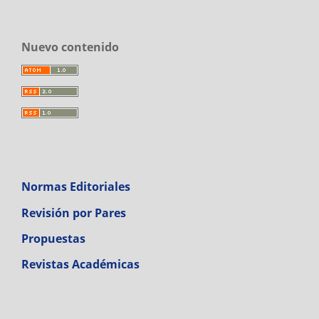
Nuevo contenido
Normas Editoriales
Revisión por Pares
Propuestas
Revistas Académicas