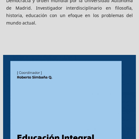
Democracia y orden mundial por la Universidad Autónoma
de Madrid. Investigador interdisciplinario en filosofía,
historia, educación con un efoque en los problemas del
mundo actual.