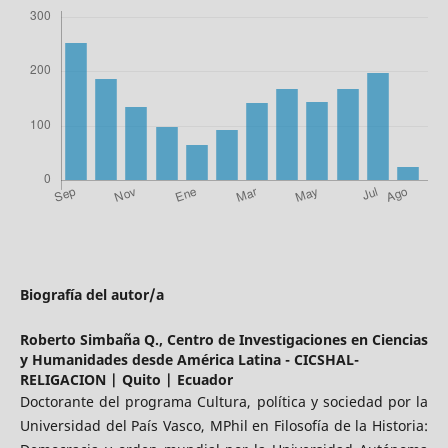
Biografía del autor/a
Roberto Simbaña Q.,
Centro de Investigaciones en Ciencias
y Humanidades desde América Latina - CICSHAL-
RELIGACION | Quito | Ecuador
Doctorante del programa Cultura, política y sociedad por la
Universidad del País Vasco, MPhil en Filosofía de la Historia: