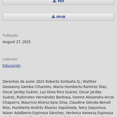
PDF
EPUB
Publicado
August 27, 2025
Colección
Educación
Derechos de autor 2025 Roberto Simbaña Q.; Walther
Geovanny Gamba Cifuentes, Mario Humberto Ramírez Díaz,
Oscar Jardey Suárez, Luz Divia Rico Suárez, Oscar Jardey
Suárez, Rubinsten Hernández Barbosa, Ivonne Alexandra Arcos
Chaparro, Mauricio Alonso Epia Silva, Claudine Glenda Benoit
Ríos, Humberto Andrés Álvarez Sepúlveda, Nery Saquimux,
Náser Adalberto Espinoza Sánchez, Verónica Vanessa Espinoza