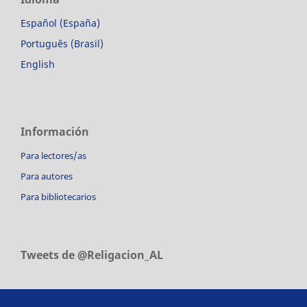
Español (España)
Português (Brasil)
English
Información
Para lectores/as
Para autores
Para bibliotecarios
Tweets de @Religacion_AL