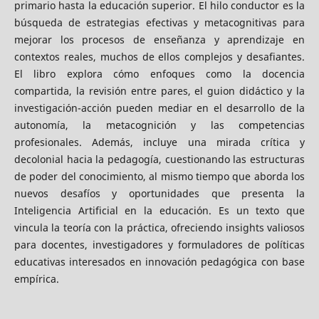
primario hasta la educación superior. El hilo conductor es la
búsqueda de estrategias efectivas y metacognitivas para
mejorar los procesos de enseñanza y aprendizaje en
contextos reales, muchos de ellos complejos y desafiantes.
El libro explora cómo enfoques como la docencia
compartida, la revisión entre pares, el guion didáctico y la
investigación-acción pueden mediar en el desarrollo de la
autonomía, la metacognición y las competencias
profesionales. Además, incluye una mirada crítica y
decolonial hacia la pedagogía, cuestionando las estructuras
de poder del conocimiento, al mismo tiempo que aborda los
nuevos desafíos y oportunidades que presenta la
Inteligencia Artificial en la educación. Es un texto que
vincula la teoría con la práctica, ofreciendo insights valiosos
para docentes, investigadores y formuladores de políticas
educativas interesados en innovación pedagógica con base
empírica.