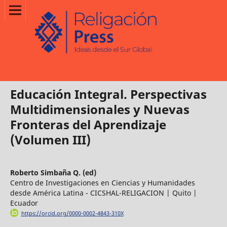
Educación Integral. Perspectivas
Multidimensionales y Nuevas
Fronteras del Aprendizaje
(Volumen III)
Roberto Simbaña Q. (ed)
Centro de Investigaciones en Ciencias y Humanidades
desde América Latina - CICSHAL-RELIGACION | Quito |
Ecuador
https://orcid.org/0000-0002-4843-310X