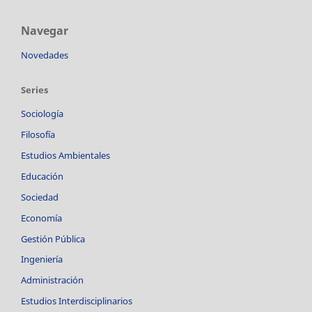
Navegar
Novedades
Series
Sociología
Filosofía
Estudios Ambientales
Educación
Sociedad
Economía
Gestión Pública
Ingeniería
Administración
Estudios Interdisciplinarios