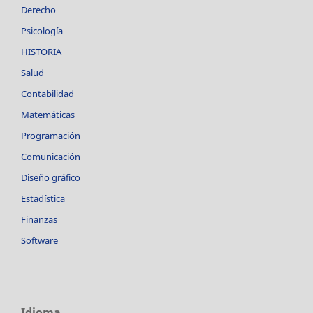
Derecho
Psicología
HISTORIA
Salud
Contabilidad
Matemáticas
Programación
Comunicación
Diseño gráfico
Estadística
Finanzas
Software
Idioma