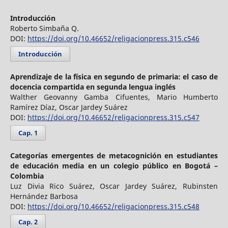
Introducción
Roberto Simbaña Q.
DOI:
https://doi.org/10.46652/religacionpress.315.c546
Introducción
Aprendizaje de la física en segundo de primaria: el caso de
docencia compartida en segunda lengua inglés
Walther Geovanny Gamba Cifuentes, Mario Humberto
Ramírez Díaz, Oscar Jardey Suárez
DOI:
https://doi.org/10.46652/religacionpress.315.c547
Cap. 1
Categorías emergentes de metacognición en estudiantes
de educación media en un colegio público en Bogotá –
Colombia
Luz Divia Rico Suárez, Oscar Jardey Suárez, Rubinsten
Hernández Barbosa
DOI:
https://doi.org/10.46652/religacionpress.315.c548
Cap. 2