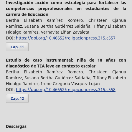
Investigación acción como estrategia para fortalecer las
competencias preprofesionales en estudiantes de la
carrera de Educación
Bertha Elizabeth Ramírez Romero, Christeen Cjahua
Ramírez, Susana Bertha Gutiérrez Saldaña, Tiffany Elizabeth
Hidalgo Ramírez, Vernavita Liñan Zavaleta
DOI:
https://doi.org/10.46652/religacionpress.315.c557
Cap. 11
Estudio de caso instrumental: niña de 10 años con
diagnóstico de TEA leve en contexto escolar
Bertha Elizabeth Ramírez Romero, Christeen Cjahua
Ramírez, Susana Bertha Gutiérrez Saldaña, Tiffany Elizabeth
Hidalgo Ramírez, Irene Gregoria Vásquez Luján
DOI:
https://doi.org/10.46652/religacionpress.315.c558
Cap. 12
Descargas