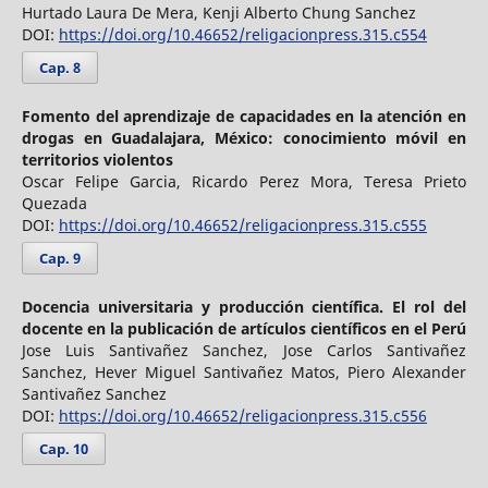
Hurtado Laura De Mera, Kenji Alberto Chung Sanchez
DOI:
https://doi.org/10.46652/religacionpress.315.c554
Cap. 8
Fomento del aprendizaje de capacidades en la atención en
drogas en Guadalajara, México: conocimiento móvil en
territorios violentos
Oscar Felipe Garcia, Ricardo Perez Mora, Teresa Prieto
Quezada
DOI:
https://doi.org/10.46652/religacionpress.315.c555
Cap. 9
Docencia universitaria y producción científica. El rol del
docente en la publicación de artículos científicos en el Perú
Jose Luis Santivañez Sanchez, Jose Carlos Santivañez
Sanchez, Hever Miguel Santivañez Matos, Piero Alexander
Santivañez Sanchez
DOI:
https://doi.org/10.46652/religacionpress.315.c556
Cap. 10